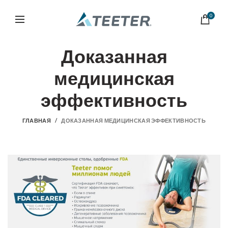
0
Доказанная
медицинская
эффективность
ГЛАВНАЯ
ДОКАЗАННАЯ МЕДИЦИНСКАЯ ЭФФЕКТИВНОСТЬ