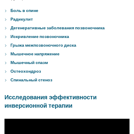
Боль в спине
Радикулит
Дегенеративные заболевания позвоночника
Искривление позвоночника
Грыжа межпозвоночного диска
Мышечное напряжение
Мышечный спазм
Остеохондроз
Спинальный стеноз
Исследования эффективности
инверсионной терапии