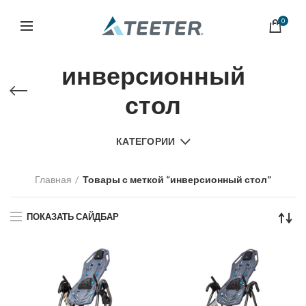
0
инверсионный
стол
КАТЕГОРИИ
Главная
Товары с меткой “инверсионный стол”
ПОКАЗАТЬ САЙДБАР