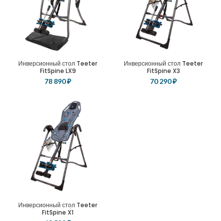
Инверсионный стол Teeter
Инверсионный стол Teeter
FitSpine LX9
FitSpine X3
78 890
₽
70 290
₽
Инверсионный стол Teeter
FitSpine X1