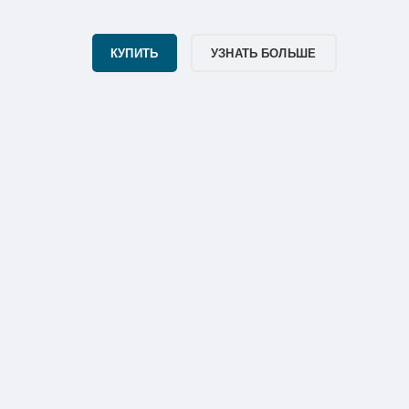
КУПИТЬ
УЗНАТЬ БОЛЬШЕ