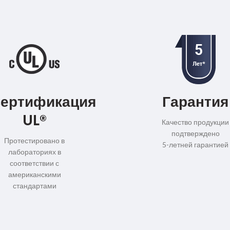
ертификация
Гарантия
UL®
Качество продукции
подтверждено
Протестировано в
5-летней гарантией
лабораториях в
соответствии с
американскими
стандартами