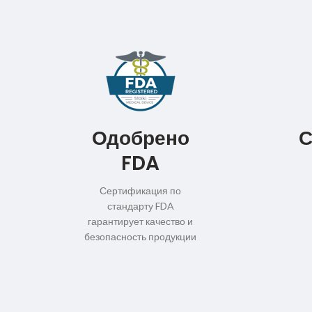
Одобрено
С
FDA
Сертификация по
стандарту FDA
гарантирует качество и
безопасность продукции