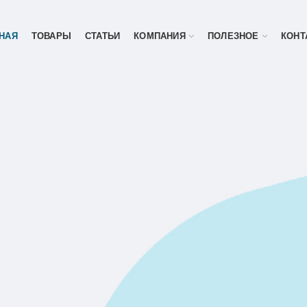
НАЯ
ТОВАРЫ
СТАТЬИ
КОМПАНИЯ
ПОЛЕЗНОЕ
КОНТ