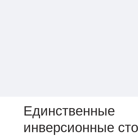
Единственные
инверсионные сто